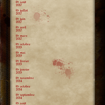
août
2017
juillet
2017
juin
2017
avril
2017
mars
2017
octobre
2015
mai
2015
février
2015
janvier
2015
novembre
2014
octobre
2014
septembre
2014
août