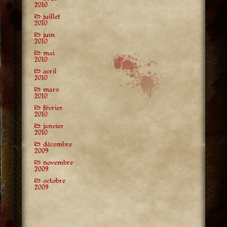
2010
juillet
2010
juin
2010
mai
2010
avril
2010
mars
2010
février
2010
janvier
2010
décembre
2009
novembre
2009
octobre
2009