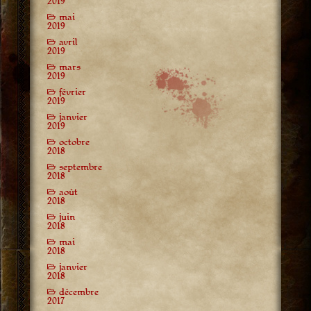
2019
mai
2019
avril
2019
mars
2019
février
2019
janvier
2019
octobre
2018
septembre
2018
août
2018
juin
2018
mai
2018
janvier
2018
décembre
2017