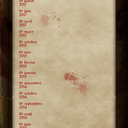
juillet
2017
juin
2017
avril
2017
mars
2017
octobre
2015
mai
2015
février
2015
janvier
2015
novembre
2014
octobre
2014
septembre
2014
août
2014
juin
2014