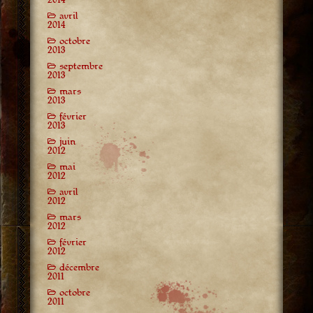
avril
2014
octobre
2013
septembre
2013
mars
2013
février
2013
juin
2012
mai
2012
avril
2012
mars
2012
février
2012
décembre
2011
octobre
2011