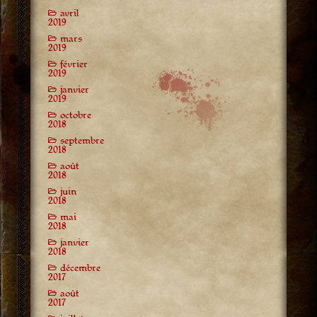
avril
2019
mars
2019
février
2019
janvier
2019
octobre
2018
septembre
2018
août
2018
juin
2018
mai
2018
janvier
2018
décembre
2017
août
2017