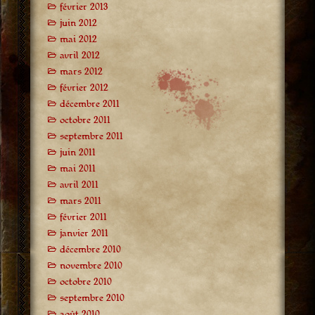
février 2013
juin 2012
mai 2012
avril 2012
mars 2012
février 2012
décembre 2011
octobre 2011
septembre 2011
juin 2011
mai 2011
avril 2011
mars 2011
février 2011
janvier 2011
décembre 2010
novembre 2010
octobre 2010
septembre 2010
août 2010