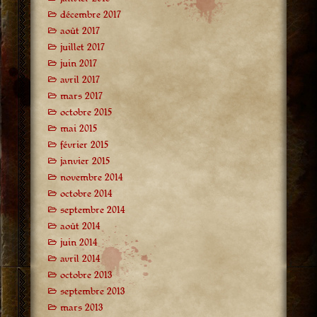
décembre 2017
août 2017
juillet 2017
juin 2017
avril 2017
mars 2017
octobre 2015
mai 2015
février 2015
janvier 2015
novembre 2014
octobre 2014
septembre 2014
août 2014
juin 2014
avril 2014
octobre 2013
septembre 2013
mars 2013