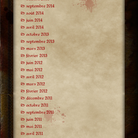
septembre 2014
août 2014
juin 2014
avril 2014
octobre 2013
septembre 2013
mars 2013
février 2013
juin 2012
mai 2012
avril 2012
mars 2012
février 2012
décembre 2011
octobre 2011
septembre 2011
juin 2011
mai 2011
avril 2011