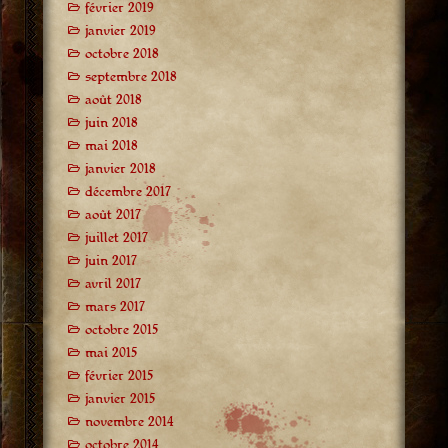
février 2019
janvier 2019
octobre 2018
septembre 2018
août 2018
juin 2018
mai 2018
janvier 2018
décembre 2017
août 2017
juillet 2017
juin 2017
avril 2017
mars 2017
octobre 2015
mai 2015
février 2015
janvier 2015
novembre 2014
octobre 2014