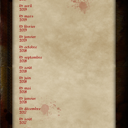
avril
2019
mars
2019
février
2019
janvier
2019
octobre
2018
septembre
2018
août
2018
juin
2018
mai
2018
janvier
2018
décembre
2017
août
2017