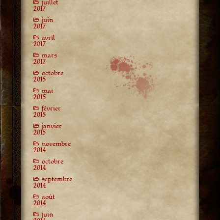
juillet
2017
juin
2017
avril
2017
mars
2017
octobre
2015
mai
2015
février
2015
janvier
2015
novembre
2014
octobre
2014
septembre
2014
août
2014
juin