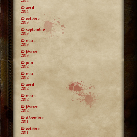
2014
avril
2014
octobre
2013
septembre
2013
mars
2013
février
2013
juin
2012
mai
2012
avril
2012
mars
2012
février
2012
décembre
2011
octobre
2011