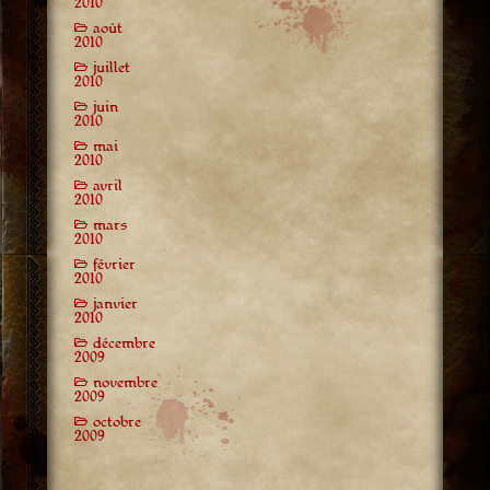
2010
août
2010
juillet
2010
juin
2010
mai
2010
avril
2010
mars
2010
février
2010
janvier
2010
décembre
2009
novembre
2009
octobre
2009