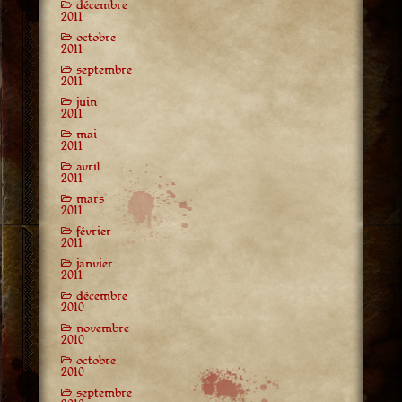
décembre
2011
octobre
2011
septembre
2011
juin
2011
mai
2011
avril
2011
mars
2011
février
2011
janvier
2011
décembre
2010
novembre
2010
octobre
2010
septembre