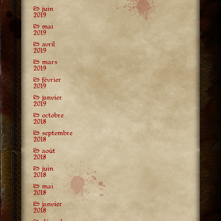
juin
2019
mai
2019
avril
2019
mars
2019
février
2019
janvier
2019
octobre
2018
septembre
2018
août
2018
juin
2018
mai
2018
janvier
2018