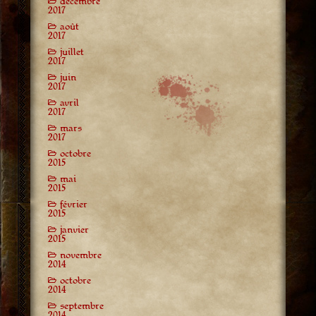
décembre
2017
août
2017
juillet
2017
juin
2017
avril
2017
mars
2017
octobre
2015
mai
2015
février
2015
janvier
2015
novembre
2014
octobre
2014
septembre
2014