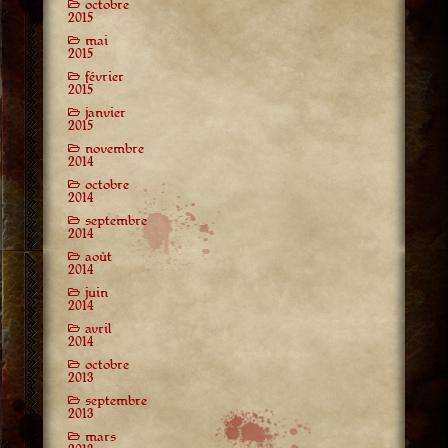
octobre
2015
mai
2015
février
2015
janvier
2015
novembre
2014
octobre
2014
septembre
2014
août
2014
juin
2014
avril
2014
octobre
2013
septembre
2013
mars