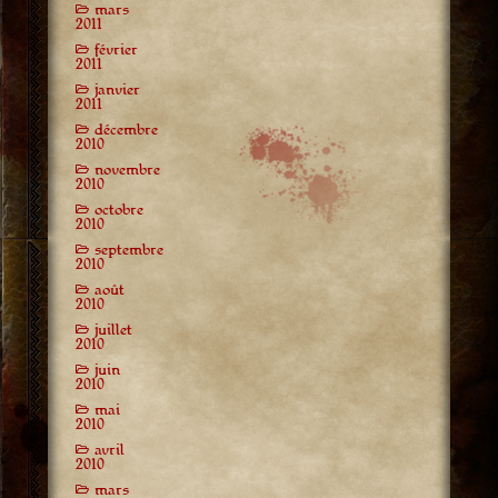
mars
2011
février
2011
janvier
2011
décembre
2010
novembre
2010
octobre
2010
septembre
2010
août
2010
juillet
2010
juin
2010
mai
2010
avril
2010
mars