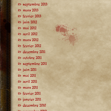
septembre 2013
mars 2013
février 2013
juin 2012
mai 2012
avril 2012
mars 2012
février 2012
décembre 2011
octobre 2011
septembre 2011
juin 2011
mai 2011
avril 2011
mars 2011
février 2011
janvier 2011
décembre 2010