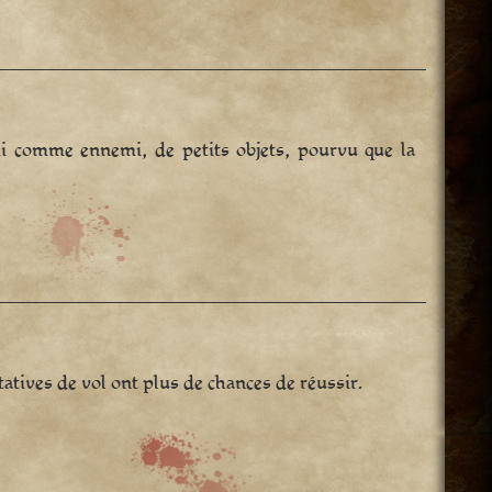
mi comme ennemi, de petits objets, pourvu que la
atives de vol ont plus de chances de réussir.