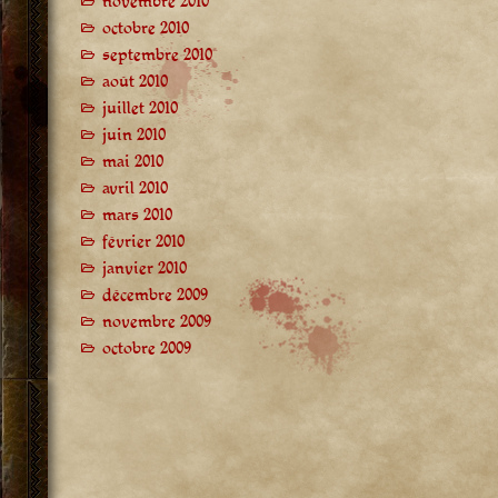
novembre 2010
octobre 2010
septembre 2010
août 2010
juillet 2010
juin 2010
mai 2010
avril 2010
mars 2010
février 2010
janvier 2010
décembre 2009
novembre 2009
octobre 2009