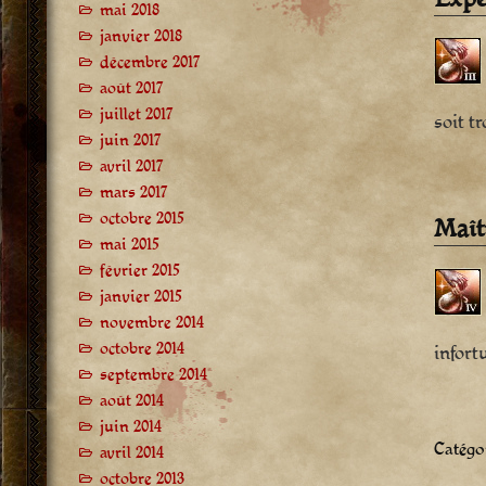
mai 2018
janvier 2018
décembre 2017
août 2017
juillet 2017
soit tr
juin 2017
avril 2017
mars 2017
octobre 2015
Maît
mai 2015
février 2015
janvier 2015
novembre 2014
octobre 2014
infort
septembre 2014
août 2014
juin 2014
Catégor
avril 2014
octobre 2013