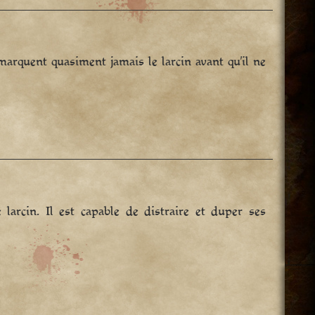
marquent quasiment jamais le larcin avant qu’il ne
larcin. Il est capable de distraire et duper ses