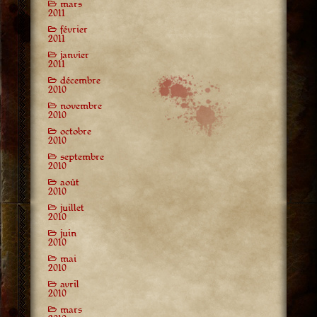
mars
2011
février
2011
janvier
2011
décembre
2010
novembre
2010
octobre
2010
septembre
2010
août
2010
juillet
2010
juin
2010
mai
2010
avril
2010
mars