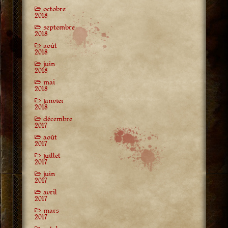
octobre
2018
septembre
2018
août
2018
juin
2018
mai
2018
janvier
2018
décembre
2017
août
2017
juillet
2017
juin
2017
avril
2017
mars
2017