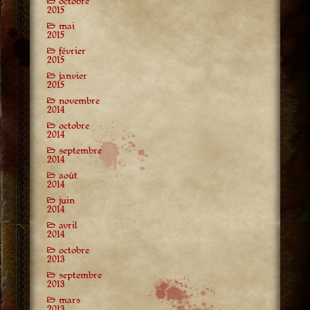
octobre
2015
mai
2015
février
2015
janvier
2015
novembre
2014
octobre
2014
septembre
2014
août
2014
juin
2014
avril
2014
octobre
2013
septembre
2013
mars
2013