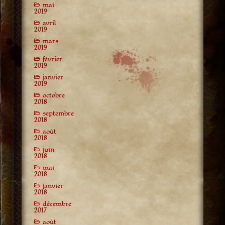
mai
2019
avril
2019
mars
2019
février
2019
janvier
2019
octobre
2018
septembre
2018
août
2018
juin
2018
mai
2018
janvier
2018
décembre
2017
août