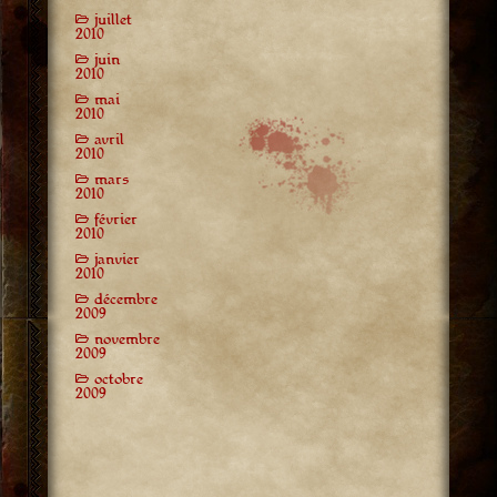
juillet
2010
juin
2010
mai
2010
avril
2010
mars
2010
février
2010
janvier
2010
décembre
2009
novembre
2009
octobre
2009