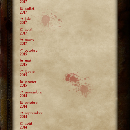
2017
juillet
2017
juin
2017
avril
2017
mars
2017
octobre
2015
mai
2015
février
2015
janvier
2015
novembre
2014
octobre
2014
septembre
2014
août
2014