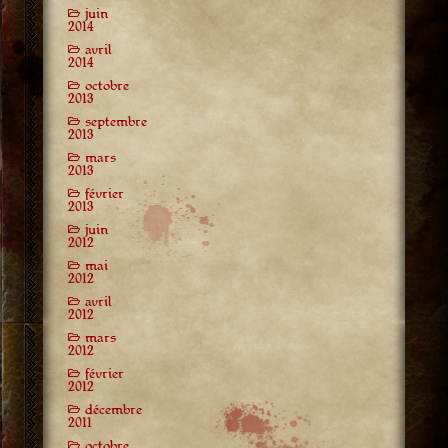
juin
2014
avril
2014
octobre
2013
septembre
2013
mars
2013
février
2013
juin
2012
mai
2012
avril
2012
mars
2012
février
2012
décembre
2011
octobre