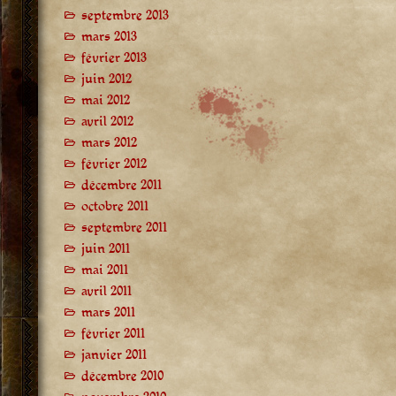
septembre 2013
mars 2013
février 2013
juin 2012
mai 2012
avril 2012
mars 2012
février 2012
décembre 2011
octobre 2011
septembre 2011
juin 2011
mai 2011
avril 2011
mars 2011
février 2011
janvier 2011
décembre 2010