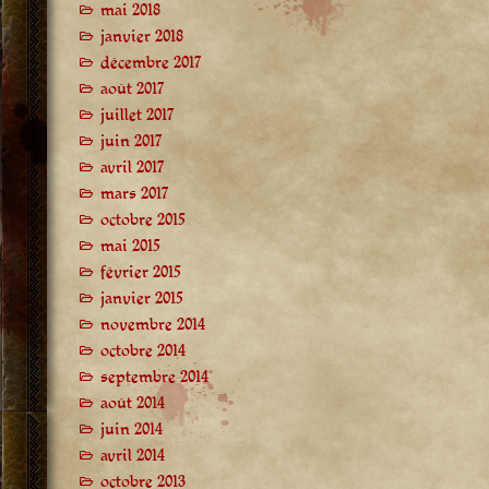
mai 2018
janvier 2018
décembre 2017
août 2017
juillet 2017
juin 2017
avril 2017
mars 2017
octobre 2015
mai 2015
février 2015
janvier 2015
novembre 2014
octobre 2014
septembre 2014
août 2014
juin 2014
avril 2014
octobre 2013