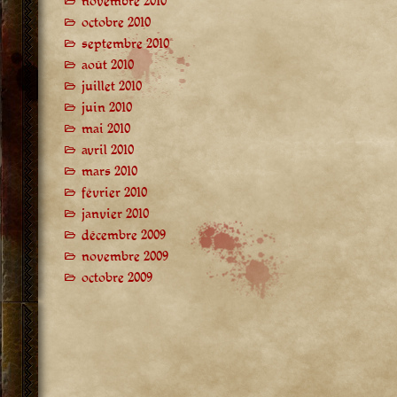
novembre 2010
octobre 2010
septembre 2010
août 2010
juillet 2010
juin 2010
mai 2010
avril 2010
mars 2010
février 2010
janvier 2010
décembre 2009
novembre 2009
octobre 2009