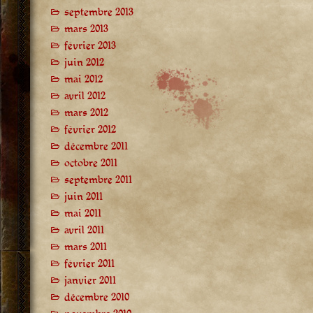
septembre 2013
mars 2013
février 2013
juin 2012
mai 2012
avril 2012
mars 2012
février 2012
décembre 2011
octobre 2011
septembre 2011
juin 2011
mai 2011
avril 2011
mars 2011
février 2011
janvier 2011
décembre 2010