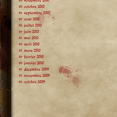
novembre 2010
octobre 2010
septembre 2010
août 2010
juillet 2010
juin 2010
mai 2010
avril 2010
mars 2010
février 2010
janvier 2010
décembre 2009
novembre 2009
octobre 2009