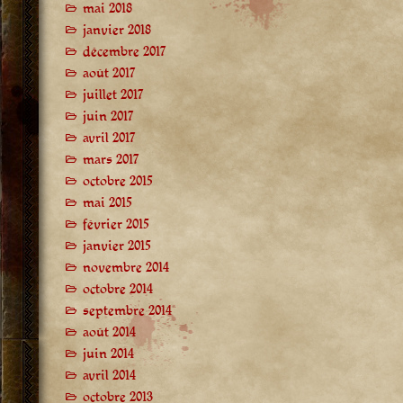
mai 2018
janvier 2018
décembre 2017
août 2017
juillet 2017
juin 2017
avril 2017
mars 2017
octobre 2015
mai 2015
février 2015
janvier 2015
novembre 2014
octobre 2014
septembre 2014
août 2014
juin 2014
avril 2014
octobre 2013