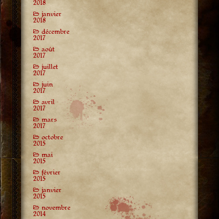
2018
janvier
2018
décembre
2017
août
2017
juillet
2017
juin
2017
avril
2017
mars
2017
octobre
2015
mai
2015
février
2015
janvier
2015
novembre
2014