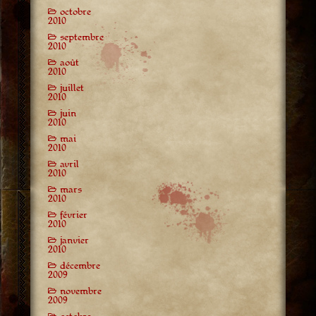
octobre
2010
septembre
2010
août
2010
juillet
2010
juin
2010
mai
2010
avril
2010
mars
2010
février
2010
janvier
2010
décembre
2009
novembre
2009