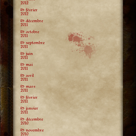
2012
février
2012
décembre
2011
octobre
2011
septembre
2011
juin
2011
mai
2011
avril
2011
mars
2011
février
2011
janvier
2011
décembre
2010
novembre
2010