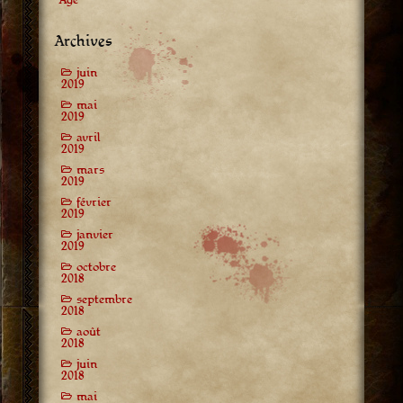
Archives
juin
2019
mai
2019
avril
2019
mars
2019
février
2019
janvier
2019
octobre
2018
septembre
2018
août
2018
juin
2018
mai