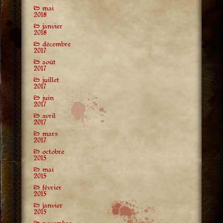
mai
2018
janvier
2018
décembre
2017
août
2017
juillet
2017
juin
2017
avril
2017
mars
2017
octobre
2015
mai
2015
février
2015
janvier
2015