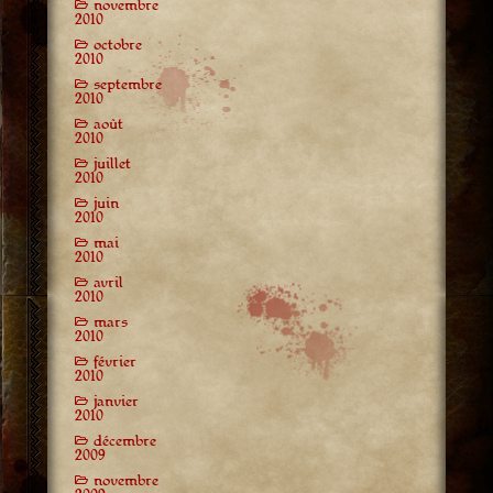
novembre
2010
octobre
2010
septembre
2010
août
2010
juillet
2010
juin
2010
mai
2010
avril
2010
mars
2010
février
2010
janvier
2010
décembre
2009
novembre