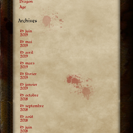
Dragon
Age
Archives
juin
2019
mai
2019
avril
2019
mars
2019
février
2019
janvier
2019
octobre
2018
septembre
2018
août
2018
juin
2018