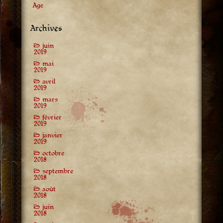
Age
Archives
juin
2019
mai
2019
avril
2019
mars
2019
février
2019
janvier
2019
octobre
2018
septembre
2018
août
2018
juin
2018