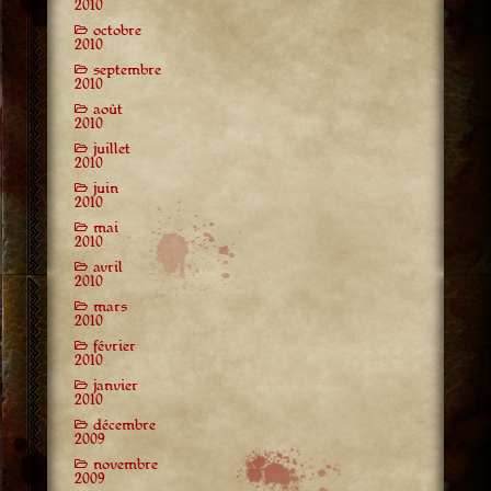
2010
octobre
2010
septembre
2010
août
2010
juillet
2010
juin
2010
mai
2010
avril
2010
mars
2010
février
2010
janvier
2010
décembre
2009
novembre
2009