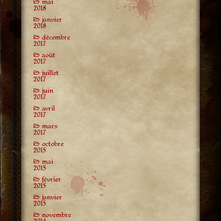
mai
2018
janvier
2018
décembre
2017
août
2017
juillet
2017
juin
2017
avril
2017
mars
2017
octobre
2015
mai
2015
février
2015
janvier
2015
novembre