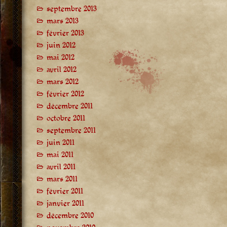
septembre 2013
mars 2013
février 2013
juin 2012
mai 2012
avril 2012
mars 2012
février 2012
décembre 2011
octobre 2011
septembre 2011
juin 2011
mai 2011
avril 2011
mars 2011
février 2011
janvier 2011
décembre 2010