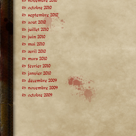
novembre 2010
octobre 2010
septembre 2010
août 2010
juillet 2010
juin 2010
mai 2010
avril 2010
mars 2010
février 2010
janvier 2010
décembre 2009
novembre 2009
octobre 2009