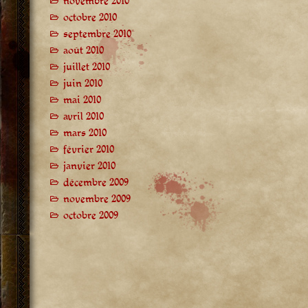
novembre 2010
octobre 2010
septembre 2010
août 2010
juillet 2010
juin 2010
mai 2010
avril 2010
mars 2010
février 2010
janvier 2010
décembre 2009
novembre 2009
octobre 2009