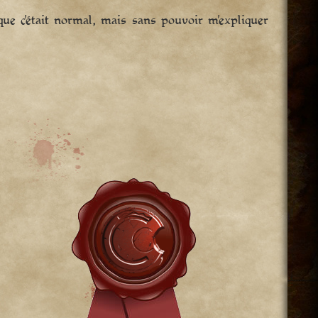
 que c’était normal, mais sans pouvoir m’expliquer