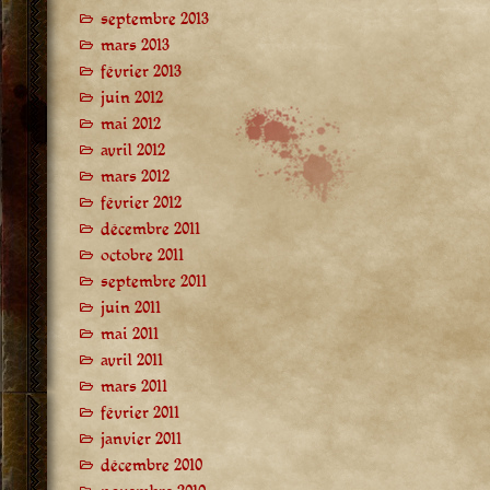
septembre 2013
mars 2013
février 2013
juin 2012
mai 2012
avril 2012
mars 2012
février 2012
décembre 2011
octobre 2011
septembre 2011
juin 2011
mai 2011
avril 2011
mars 2011
février 2011
janvier 2011
décembre 2010