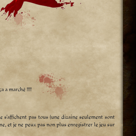
ça a marché !!!!
e s’affichent pas tous (une dizaine seulement sont
ême, et je ne peux pas non plus enregistrer le jeu sur