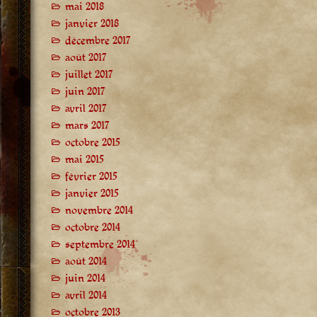
mai 2018
janvier 2018
décembre 2017
août 2017
juillet 2017
juin 2017
avril 2017
mars 2017
octobre 2015
mai 2015
février 2015
janvier 2015
novembre 2014
octobre 2014
septembre 2014
août 2014
juin 2014
avril 2014
octobre 2013