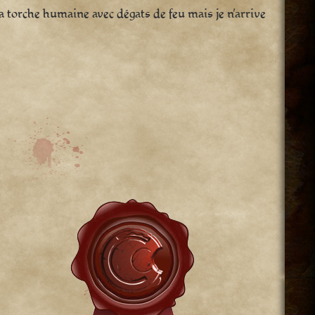
é la torche humaine avec dégats de feu mais je n’arrive