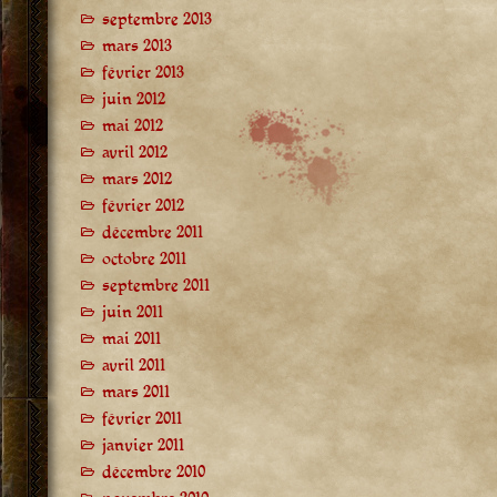
septembre 2013
mars 2013
février 2013
juin 2012
mai 2012
avril 2012
mars 2012
février 2012
décembre 2011
octobre 2011
septembre 2011
juin 2011
mai 2011
avril 2011
mars 2011
février 2011
janvier 2011
décembre 2010