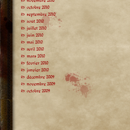
novembre 2010
octobre 2010
septembre 2010
août 2010
juillet 2010
juin 2010
mai 2010
avril 2010
mars 2010
février 2010
janvier 2010
décembre 2009
novembre 2009
octobre 2009