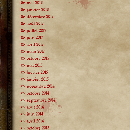
mai 2018
janvier 2018
décembre 2017
août 2017
juillet 2017
juin 2017
avril 2017
mars 2017
octobre 2015
mai 2015
février 2015
janvier 2015
novembre 2014
octobre 2014
septembre 2014
août 2014
juin 2014
avril 2014
octobre 2013