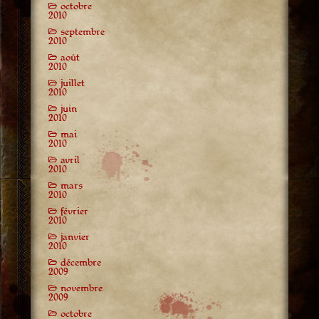
octobre
2010
septembre
2010
août
2010
juillet
2010
juin
2010
mai
2010
avril
2010
mars
2010
février
2010
janvier
2010
décembre
2009
novembre
2009
octobre