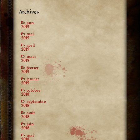
Archives
juin
2019
mai
2019
avril
2019
mars
2019
février
2019
janvier
2019
octobre
2018
septembre
2018
août
2018
juin
2018
mai
2018