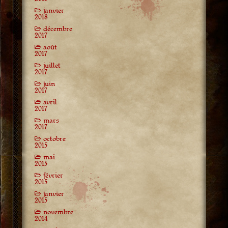
janvier
2018
décembre
2017
août
2017
juillet
2017
juin
2017
avril
2017
mars
2017
octobre
2015
mai
2015
février
2015
janvier
2015
novembre
2014