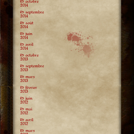
octobre
2014
septembre
2014
août
2014
juin
2014
avril
2014
octobre
2013
septembre
2013
mars
2013
février
2013
juin
2012
mai
2012
avril
2012
mars