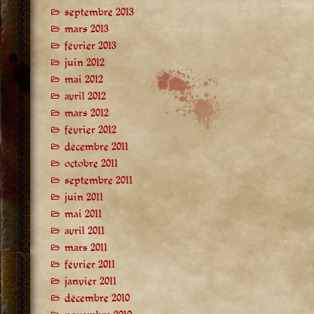
septembre 2013
mars 2013
février 2013
juin 2012
mai 2012
avril 2012
mars 2012
février 2012
décembre 2011
octobre 2011
septembre 2011
juin 2011
mai 2011
avril 2011
mars 2011
février 2011
janvier 2011
décembre 2010