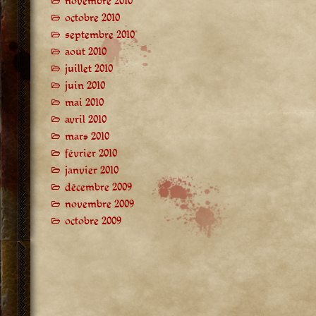
novembre 2010
octobre 2010
septembre 2010
août 2010
juillet 2010
juin 2010
mai 2010
avril 2010
mars 2010
février 2010
janvier 2010
décembre 2009
novembre 2009
octobre 2009