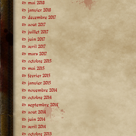
mai 2018
janvier 2018
décembre 2017
août 2017
juillet 2017
juin 2017
avril 2017
mars 2017
octobre 2015
mai 2015
février 2015
janvier 2015
novembre 2014
octobre 2014
septembre 2014
août 2014
juin 2014
avril 2014
octobre 2013