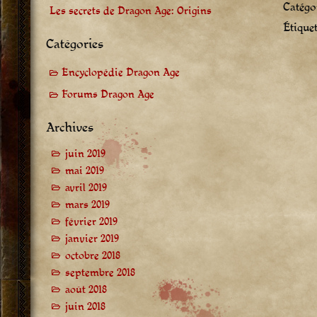
Catégor
Les secrets de Dragon Age: Origins
Étiquet
Catégories
Encyclopédie Dragon Age
Forums Dragon Age
Archives
juin 2019
mai 2019
avril 2019
mars 2019
février 2019
janvier 2019
octobre 2018
septembre 2018
août 2018
juin 2018