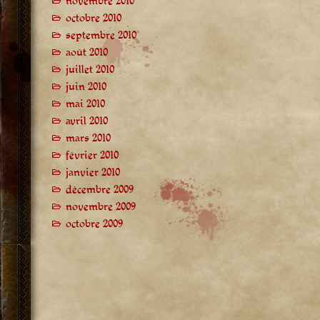
novembre 2010
octobre 2010
septembre 2010
août 2010
juillet 2010
juin 2010
mai 2010
avril 2010
mars 2010
février 2010
janvier 2010
décembre 2009
novembre 2009
octobre 2009