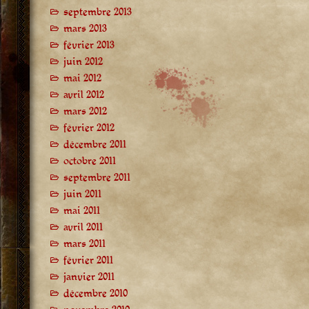
septembre 2013
mars 2013
février 2013
juin 2012
mai 2012
avril 2012
mars 2012
février 2012
décembre 2011
octobre 2011
septembre 2011
juin 2011
mai 2011
avril 2011
mars 2011
février 2011
janvier 2011
décembre 2010