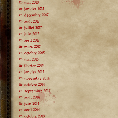
mai 2018
janvier 2018
décembre 2017
août 2017
juillet 2017
juin 2017
avril 2017
mars 2017
octobre 2015
mai 2015
février 2015
janvier 2015
novembre 2014
octobre 2014
septembre 2014
août 2014
juin 2014
avril 2014
octobre 2013