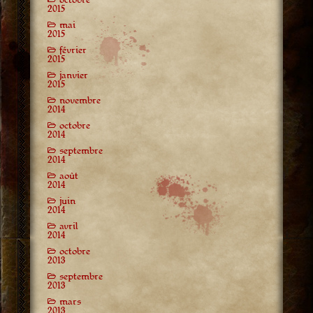
2015
mai
2015
février
2015
janvier
2015
novembre
2014
octobre
2014
septembre
2014
août
2014
juin
2014
avril
2014
octobre
2013
septembre
2013
mars
2013