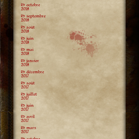
octobre
2018
septembre
2018
août
2018
juin
2018
mai
2018
janvier
2018
décembre
2017
août
2017
juillet
2017
juin
2017
avril
2017
mars
2017
octobre