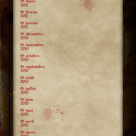
mars
2011
février
2011
janvier
2011
décembre
2010
novembre
2010
octobre
2010
septembre
2010
août
2010
juillet
2010
juin
2010
mai
2010
avril
2010
mars