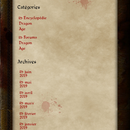
Catégories
Encyclopédie
Dragon
Age
Forums
Dragon
Age
Archives
juin
2019
mai
2019
avril
2019
mars
2019
février
2019
janvier
2019