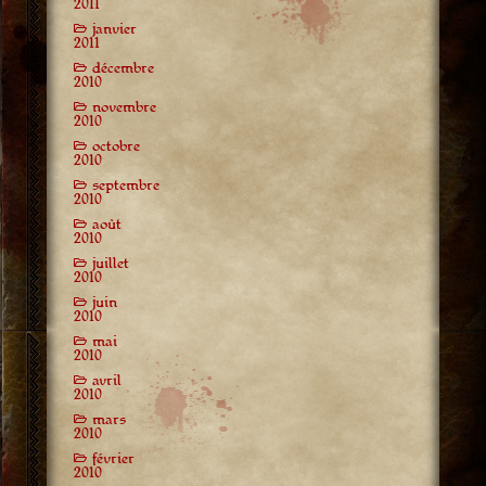
2011
janvier
2011
décembre
2010
novembre
2010
octobre
2010
septembre
2010
août
2010
juillet
2010
juin
2010
mai
2010
avril
2010
mars
2010
février
2010