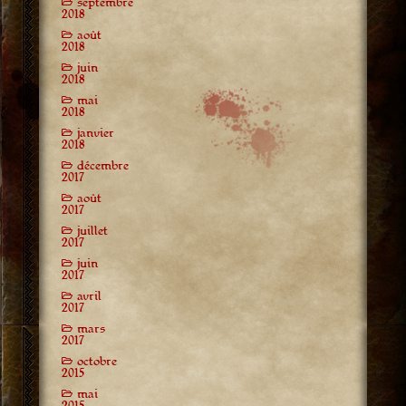
septembre
2018
août
2018
juin
2018
mai
2018
janvier
2018
décembre
2017
août
2017
juillet
2017
juin
2017
avril
2017
mars
2017
octobre
2015
mai
2015