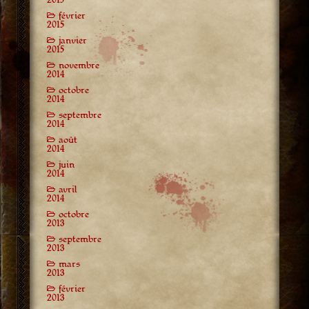
février
2015
janvier
2015
novembre
2014
octobre
2014
septembre
2014
août
2014
juin
2014
avril
2014
octobre
2013
septembre
2013
mars
2013
février
2013