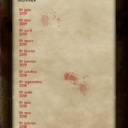
juin
2019
mai
2019
avril
2019
mars
2019
février
2019
janvier
2019
octobre
2018
septembre
2018
août
2018
juin
2018
mai
2018
janvier
2018