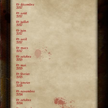
décembre
2017
août
2017
juillet
2017
juin
2017
avril
2017
mars
2017
octobre
2015
mai
2015
février
2015
janvier
2015
novembre
2014
octobre
2014