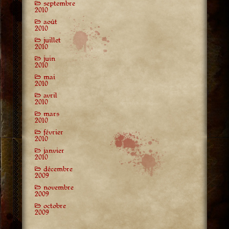
septembre
2010
août
2010
juillet
2010
juin
2010
mai
2010
avril
2010
mars
2010
février
2010
janvier
2010
décembre
2009
novembre
2009
octobre
2009