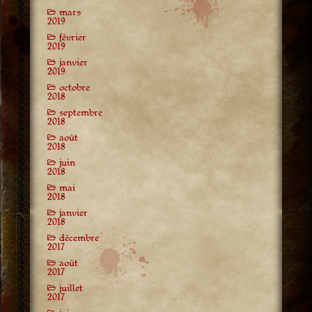
mars
2019
février
2019
janvier
2019
octobre
2018
septembre
2018
août
2018
juin
2018
mai
2018
janvier
2018
décembre
2017
août
2017
juillet
2017