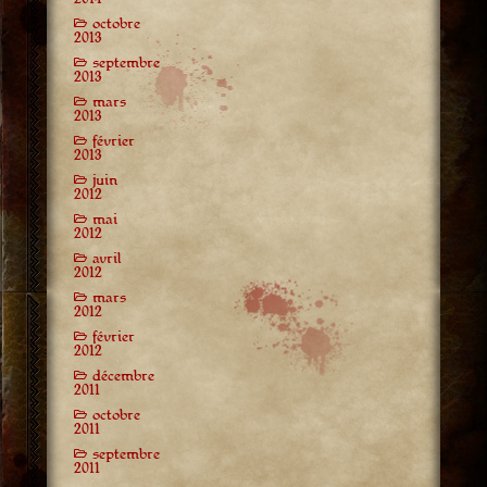
octobre
2013
septembre
2013
mars
2013
février
2013
juin
2012
mai
2012
avril
2012
mars
2012
février
2012
décembre
2011
octobre
2011
septembre
2011