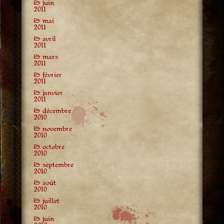
juin
2011
mai
2011
avril
2011
mars
2011
février
2011
janvier
2011
décembre
2010
novembre
2010
octobre
2010
septembre
2010
août
2010
juillet
2010
juin