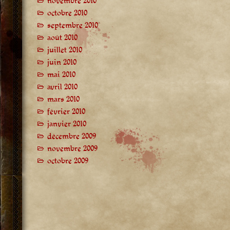
novembre 2010
octobre 2010
septembre 2010
août 2010
juillet 2010
juin 2010
mai 2010
avril 2010
mars 2010
février 2010
janvier 2010
décembre 2009
novembre 2009
octobre 2009