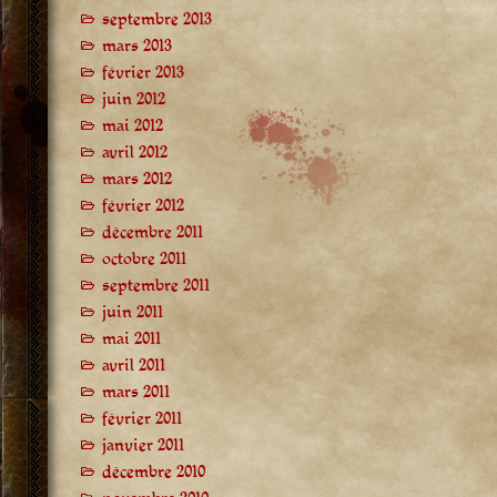
septembre 2013
mars 2013
février 2013
juin 2012
mai 2012
avril 2012
mars 2012
février 2012
décembre 2011
octobre 2011
septembre 2011
juin 2011
mai 2011
avril 2011
mars 2011
février 2011
janvier 2011
décembre 2010