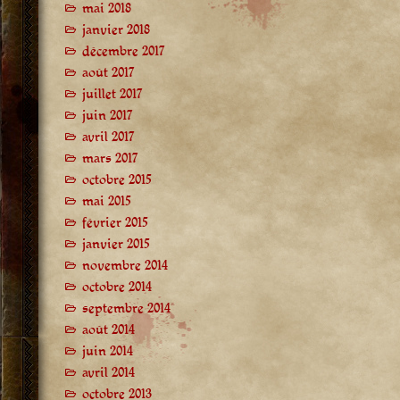
mai 2018
janvier 2018
décembre 2017
août 2017
juillet 2017
juin 2017
avril 2017
mars 2017
octobre 2015
mai 2015
février 2015
janvier 2015
novembre 2014
octobre 2014
septembre 2014
août 2014
juin 2014
avril 2014
octobre 2013