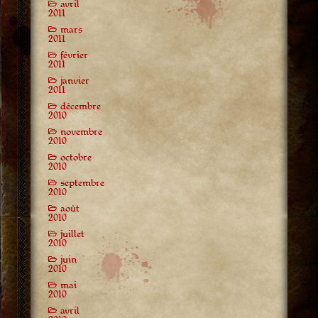
avril
2011
mars
2011
février
2011
janvier
2011
décembre
2010
novembre
2010
octobre
2010
septembre
2010
août
2010
juillet
2010
juin
2010
mai
2010
avril