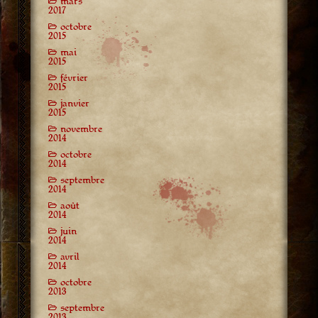
mars
2017
octobre
2015
mai
2015
février
2015
janvier
2015
novembre
2014
octobre
2014
septembre
2014
août
2014
juin
2014
avril
2014
octobre
2013
septembre
2013