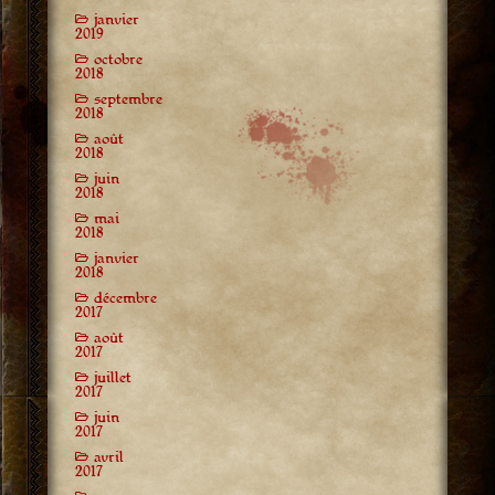
janvier
2019
octobre
2018
septembre
2018
août
2018
juin
2018
mai
2018
janvier
2018
décembre
2017
août
2017
juillet
2017
juin
2017
avril
2017