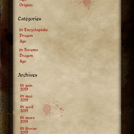
Origins
Catégories
Encyclopédie
Dragon
Age
Forums
Dragon
Age
Archives
juin
2019
mai
2019
avril
2019
mars
2019
février
2019