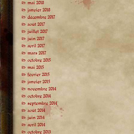
mai 2018
janvier 2018
décembre 2017
août 2017
juillet 2017
juin 2017
avril 2017
mars 2017
octobre 2015
mai 2015
février 2015
janvier 2015
novembre 2014
octobre 2014
septembre 2014
août 2014
juin 2014
avril 2014
octobre 2013