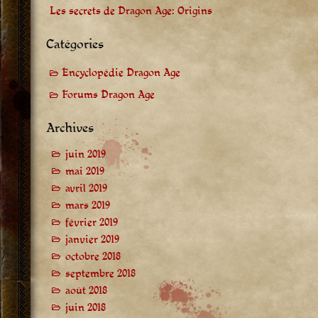
Les secrets de Dragon Age: Origins
Catégories
Encyclopédie Dragon Age
Forums Dragon Age
Archives
juin 2019
mai 2019
avril 2019
mars 2019
février 2019
janvier 2019
octobre 2018
septembre 2018
août 2018
juin 2018