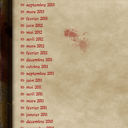
septembre 2013
mars 2013
février 2013
juin 2012
mai 2012
avril 2012
mars 2012
février 2012
décembre 2011
octobre 2011
septembre 2011
juin 2011
mai 2011
avril 2011
mars 2011
février 2011
janvier 2011
décembre 2010