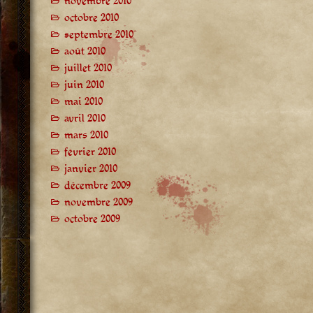
novembre 2010
octobre 2010
septembre 2010
août 2010
juillet 2010
juin 2010
mai 2010
avril 2010
mars 2010
février 2010
janvier 2010
décembre 2009
novembre 2009
octobre 2009