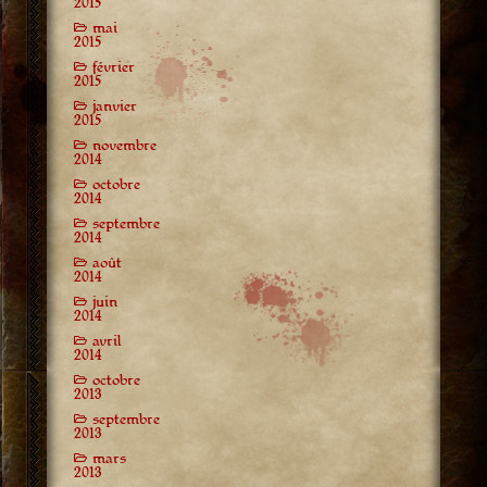
2015
mai
2015
février
2015
janvier
2015
novembre
2014
octobre
2014
septembre
2014
août
2014
juin
2014
avril
2014
octobre
2013
septembre
2013
mars
2013