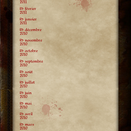
2011
février
2011
janvier
2011
décembre
2010
novembre
2010
octobre
2010
septembre
2010
août
2010
juillet
2010
juin
2010
mai
2010
avril
2010
mars
2010