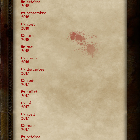
octobre
2018
septembre
2018
août
2018
juin
2018
mai
2018
janvier
2018
décembre
2017
août
2017
juillet
2017
juin
2017
avril
2017
mars
2017
octobre