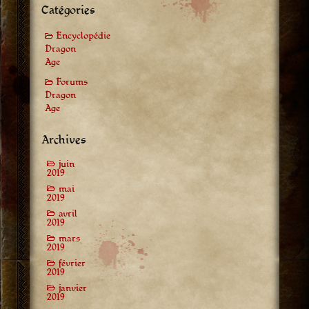
Catégories
Encyclopédie
Dragon
Age
Forums
Dragon
Age
Archives
juin
2019
mai
2019
avril
2019
mars
2019
février
2019
janvier
2019