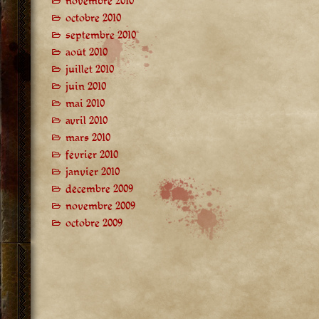
novembre 2010
octobre 2010
septembre 2010
août 2010
juillet 2010
juin 2010
mai 2010
avril 2010
mars 2010
février 2010
janvier 2010
décembre 2009
novembre 2009
octobre 2009