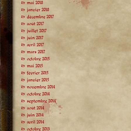
mai 2018
janvier 2018
décembre 2017
août 2017
juillet 2017
juin 2017
avril 2017
mars 2017
octobre 2015
mai 2015
février 2015
janvier 2015
novembre 2014
octobre 2014
septembre 2014
août 2014
juin 2014
avril 2014
octobre 2013