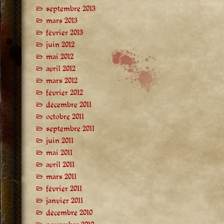
septembre 2013
mars 2013
février 2013
juin 2012
mai 2012
avril 2012
mars 2012
février 2012
décembre 2011
octobre 2011
septembre 2011
juin 2011
mai 2011
avril 2011
mars 2011
février 2011
janvier 2011
décembre 2010