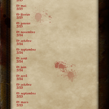
2015
mai
2015
février
2015
janvier
2015
novembre
2014
octobre
2014
septembre
2014
août
2014
juin
2014
avril
2014
octobre
2013
septembre
2013
mars
2013