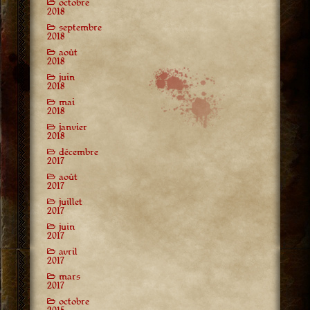
octobre
2018
septembre
2018
août
2018
juin
2018
mai
2018
janvier
2018
décembre
2017
août
2017
juillet
2017
juin
2017
avril
2017
mars
2017
octobre