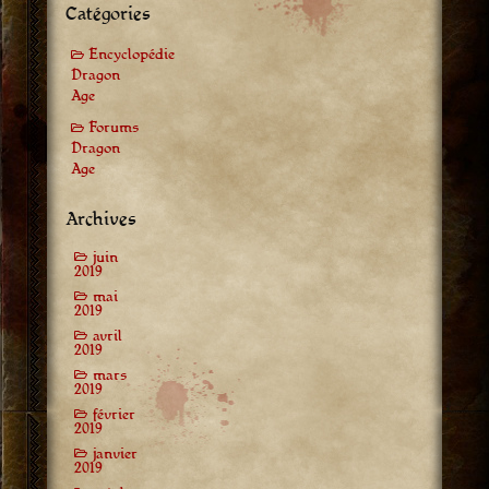
Catégories
Encyclopédie
Dragon
Age
Forums
Dragon
Age
Archives
juin
2019
mai
2019
avril
2019
mars
2019
février
2019
janvier
2019