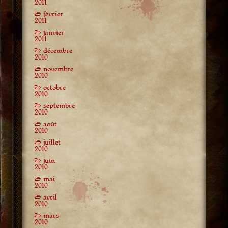
2011
février
2011
janvier
2011
décembre
2010
novembre
2010
octobre
2010
septembre
2010
août
2010
juillet
2010
juin
2010
mai
2010
avril
2010
mars
2010