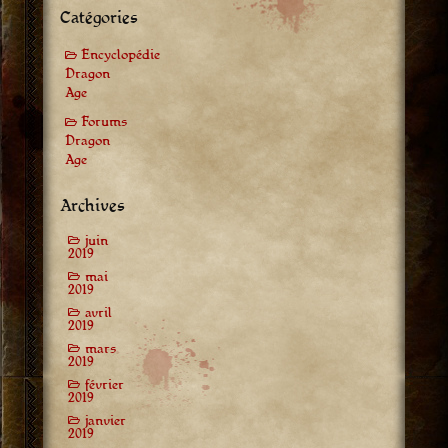
Catégories
Encyclopédie
Dragon
Age
Forums
Dragon
Age
Archives
juin
2019
mai
2019
avril
2019
mars
2019
février
2019
janvier
2019