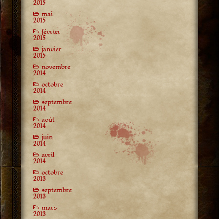
2015
mai
2015
février
2015
janvier
2015
novembre
2014
octobre
2014
septembre
2014
août
2014
juin
2014
avril
2014
octobre
2013
septembre
2013
mars
2013