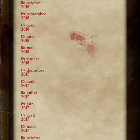
octobre
2018
septembre
2018
août
2018
juin
2018
mai
2018
janvier
2018
décembre
2017
août
2017
juillet
2017
juin
2017
avril
2017
mars
2017
octobre