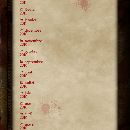
2011
février
2011
janvier
2011
décembre
2010
novembre
2010
octobre
2010
septembre
2010
août
2010
juillet
2010
juin
2010
mai
2010
avril
2010
mars
2010