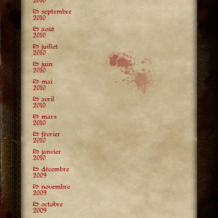
2010
septembre
2010
août
2010
juillet
2010
juin
2010
mai
2010
avril
2010
mars
2010
février
2010
janvier
2010
décembre
2009
novembre
2009
octobre
2009