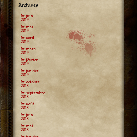
Archives
juin
2019
mai
2019
avril
2019
mars
2019
février
2019
janvier
2019
octobre
2018
septembre
2018
août
2018
juin
2018
mai
2018
janvier