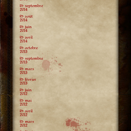
septembre
2014
août
2014
juin
2014
avril
2014
octobre
2013
septembre
2013
mars
2013
février
2013
juin
2012
mai
2012
avril
2012
mars
2012