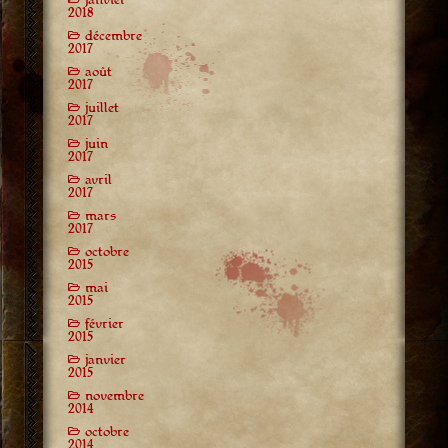
2018
décembre
2017
août
2017
juillet
2017
juin
2017
avril
2017
mars
2017
octobre
2015
mai
2015
février
2015
janvier
2015
novembre
2014
octobre
2014