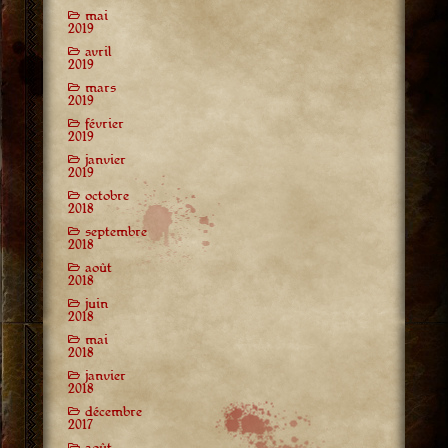
mai
2019
avril
2019
mars
2019
février
2019
janvier
2019
octobre
2018
septembre
2018
août
2018
juin
2018
mai
2018
janvier
2018
décembre
2017
août