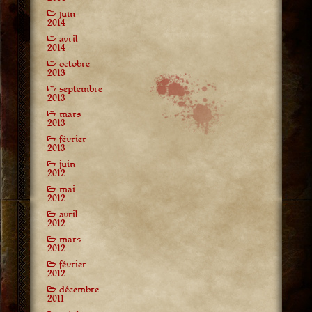
juin
2014
avril
2014
octobre
2013
septembre
2013
mars
2013
février
2013
juin
2012
mai
2012
avril
2012
mars
2012
février
2012
décembre
2011