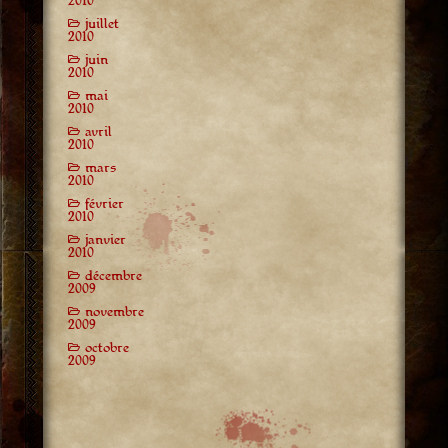
2010
juillet
2010
juin
2010
mai
2010
avril
2010
mars
2010
février
2010
janvier
2010
décembre
2009
novembre
2009
octobre
2009