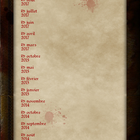
2017
juillet
2017
juin
2017
avril
2017
mars
2017
octobre
2015
mai
2015
février
2015
janvier
2015
novembre
2014
octobre
2014
septembre
2014
août
2014