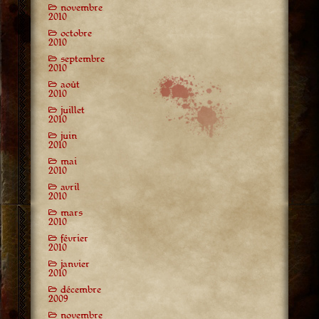
novembre
2010
octobre
2010
septembre
2010
août
2010
juillet
2010
juin
2010
mai
2010
avril
2010
mars
2010
février
2010
janvier
2010
décembre
2009
novembre