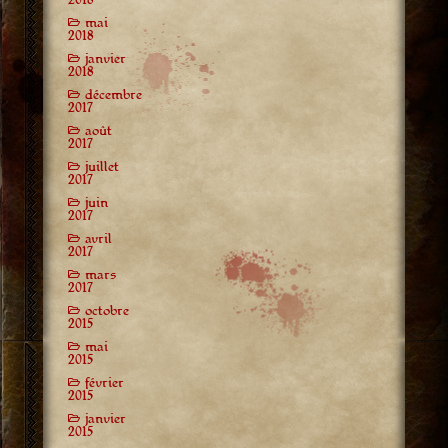
mai
2018
janvier
2018
décembre
2017
août
2017
juillet
2017
juin
2017
avril
2017
mars
2017
octobre
2015
mai
2015
février
2015
janvier
2015