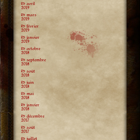
avril
2019
mars
2019
février
2019
janvier
2019
octobre
2018
septembre
2018
août
2018
juin
2018
mai
2018
janvier
2018
décembre
2017
août
2017
juillet