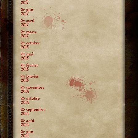
2017
juin
2017
avril
2017
mars
2017
octobre
2015
mai
2015
février
2015
janvier
2015
novembre
2014
octobre
2014
septembre
2014
août
2014
juin
2014