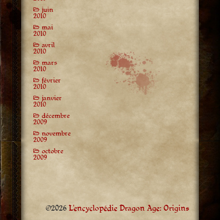
juin
2010
mai
2010
avril
2010
mars
2010
février
2010
janvier
2010
décembre
2009
novembre
2009
octobre
2009
©2026
L'encyclopédie Dragon Age: Origins