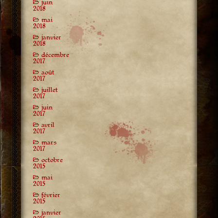
juin
2018
mai
2018
janvier
2018
décembre
2017
août
2017
juillet
2017
juin
2017
avril
2017
mars
2017
octobre
2015
mai
2015
février
2015
janvier