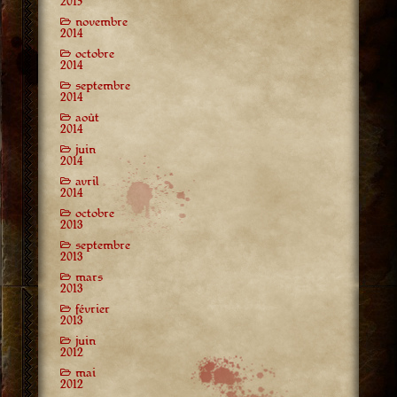
2015
novembre
2014
octobre
2014
septembre
2014
août
2014
juin
2014
avril
2014
octobre
2013
septembre
2013
mars
2013
février
2013
juin
2012
mai
2012