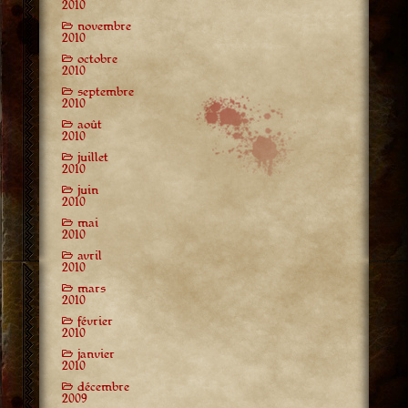
2010
novembre
2010
octobre
2010
septembre
2010
août
2010
juillet
2010
juin
2010
mai
2010
avril
2010
mars
2010
février
2010
janvier
2010
décembre
2009