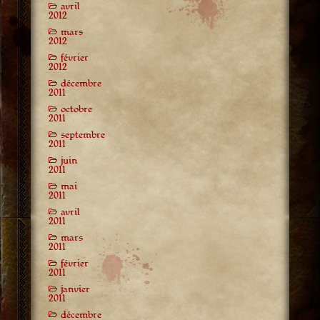
avril
2012
mars
2012
février
2012
décembre
2011
octobre
2011
septembre
2011
juin
2011
mai
2011
avril
2011
mars
2011
février
2011
janvier
2011
décembre