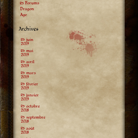
Forums
Dragon
Age
Archives
juin
2019
mai
2019
avril
2019
mars
2019
février
2019
janvier
2019
octobre
2018
septembre
2018
août
2018