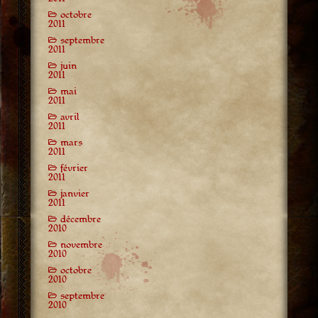
octobre
2011
septembre
2011
juin
2011
mai
2011
avril
2011
mars
2011
février
2011
janvier
2011
décembre
2010
novembre
2010
octobre
2010
septembre
2010