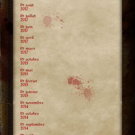
août
2017
juillet
2017
juin
2017
avril
2017
mars
2017
octobre
2015
mai
2015
février
2015
janvier
2015
novembre
2014
octobre
2014
septembre
2014