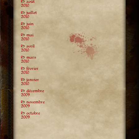
août
2010
juillet
2010
juin
2010
mai
2010
avril
2010
mars
2010
février
2010
janvier
2010
décembre
2009
novembre
2009
octobre
2009