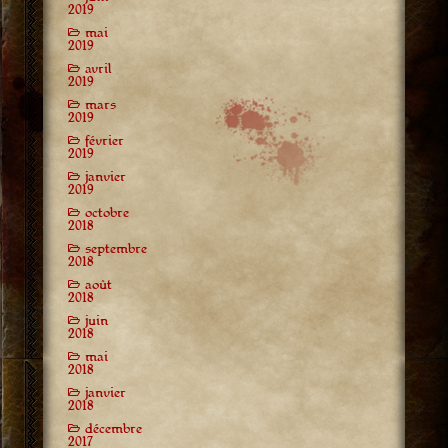
2019
mai
2019
avril
2019
mars
2019
février
2019
janvier
2019
octobre
2018
septembre
2018
août
2018
juin
2018
mai
2018
janvier
2018
décembre
2017