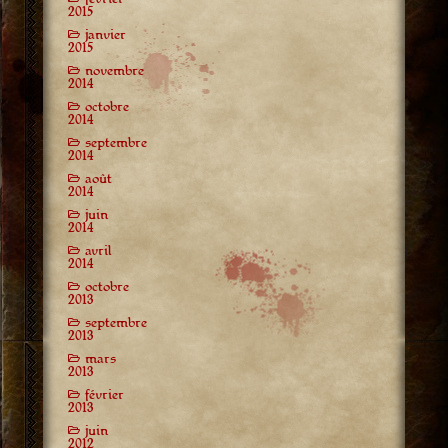
2015
janvier
2015
novembre
2014
octobre
2014
septembre
2014
août
2014
juin
2014
avril
2014
octobre
2013
septembre
2013
mars
2013
février
2013
juin
2012