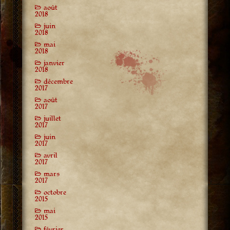
août
2018
juin
2018
mai
2018
janvier
2018
décembre
2017
août
2017
juillet
2017
juin
2017
avril
2017
mars
2017
octobre
2015
mai
2015
février