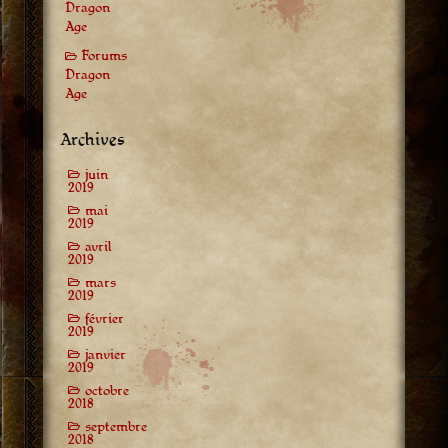
Dragon
Age
Forums
Dragon
Age
Archives
juin
2019
mai
2019
avril
2019
mars
2019
février
2019
janvier
2019
octobre
2018
septembre
2018