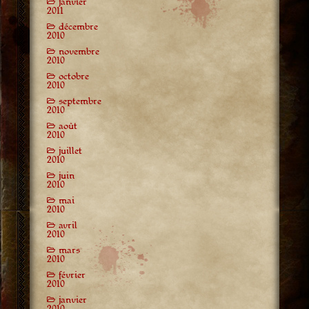
janvier
2011
décembre
2010
novembre
2010
octobre
2010
septembre
2010
août
2010
juillet
2010
juin
2010
mai
2010
avril
2010
mars
2010
février
2010
janvier
2010