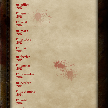
juillet
2017
juin
2017
avril
2017
mars
2017
octobre
2015
mai
2015
février
2015
janvier
2015
novembre
2014
octobre
2014
septembre
2014
août
2014