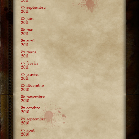
2011
septembre
2011
juin
2011
mai
2011
avril
2011
mars
2011
février
2011
janvier
2011
décembre
2010
novembre
2010
octobre
2010
septembre
2010
août
2010