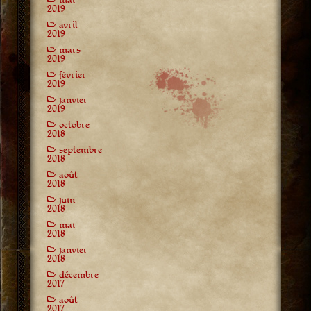
2019
avril
2019
mars
2019
février
2019
janvier
2019
octobre
2018
septembre
2018
août
2018
juin
2018
mai
2018
janvier
2018
décembre
2017
août
2017