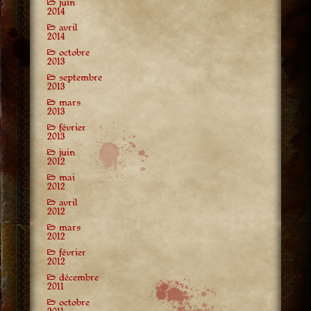
juin
2014
avril
2014
octobre
2013
septembre
2013
mars
2013
février
2013
juin
2012
mai
2012
avril
2012
mars
2012
février
2012
décembre
2011
octobre