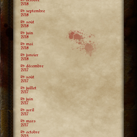
2018
septembre
2018
août
2018
juin
2018
mai
2018
janvier
2018
décembre
2017
août
2017
juillet
2017
juin
2017
avril
2017
mars
2017
octobre
2015