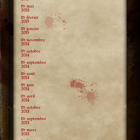
mai
2015
février
2015
janvier
2015
novembre
2014
octobre
2014
septembre
2014
août
2014
juin
2014
avril
2014
octobre
2013
septembre
2013
mars
2013