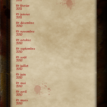
2011
février
2011
janvier
2011
décembre
2010
novembre
2010
octobre
2010
septembre
2010
août
2010
juillet
2010
juin
2010
mai
2010
avril
2010
mars
2010