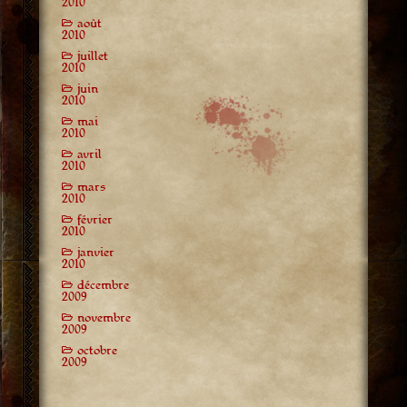
2010
août
2010
juillet
2010
juin
2010
mai
2010
avril
2010
mars
2010
février
2010
janvier
2010
décembre
2009
novembre
2009
octobre
2009