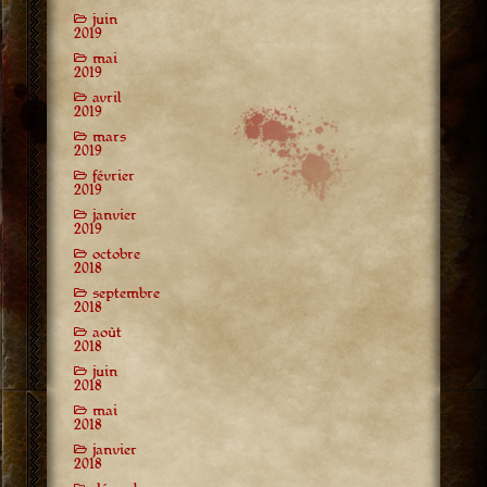
juin
2019
mai
2019
avril
2019
mars
2019
février
2019
janvier
2019
octobre
2018
septembre
2018
août
2018
juin
2018
mai
2018
janvier
2018