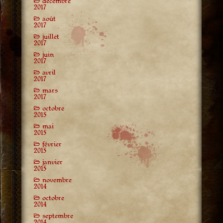
décembre
2017
août
2017
juillet
2017
juin
2017
avril
2017
mars
2017
octobre
2015
mai
2015
février
2015
janvier
2015
novembre
2014
octobre
2014
septembre
2014