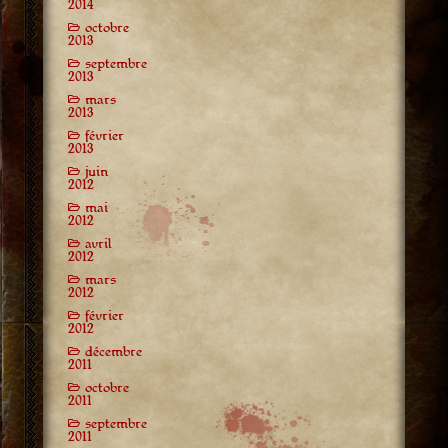
2014
octobre
2013
septembre
2013
mars
2013
février
2013
juin
2012
mai
2012
avril
2012
mars
2012
février
2012
décembre
2011
octobre
2011
septembre
2011