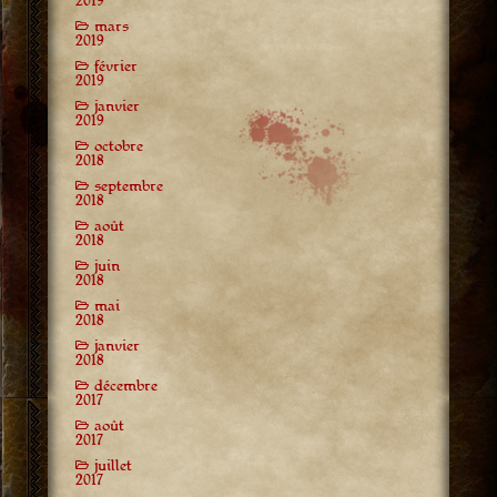
2019
mars
2019
février
2019
janvier
2019
octobre
2018
septembre
2018
août
2018
juin
2018
mai
2018
janvier
2018
décembre
2017
août
2017
juillet
2017