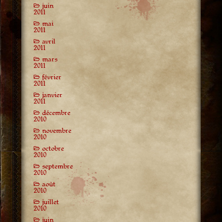
juin
2011
mai
2011
avril
2011
mars
2011
février
2011
janvier
2011
décembre
2010
novembre
2010
octobre
2010
septembre
2010
août
2010
juillet
2010
juin