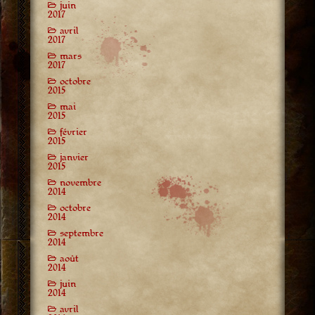
juin
2017
avril
2017
mars
2017
octobre
2015
mai
2015
février
2015
janvier
2015
novembre
2014
octobre
2014
septembre
2014
août
2014
juin
2014
avril