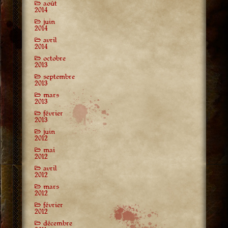
août
2014
juin
2014
avril
2014
octobre
2013
septembre
2013
mars
2013
février
2013
juin
2012
mai
2012
avril
2012
mars
2012
février
2012
décembre