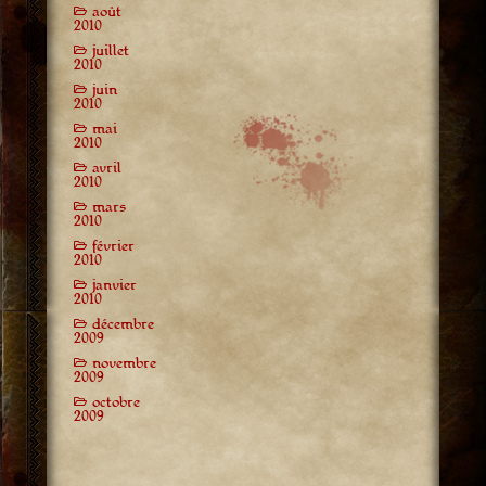
août
2010
juillet
2010
juin
2010
mai
2010
avril
2010
mars
2010
février
2010
janvier
2010
décembre
2009
novembre
2009
octobre
2009