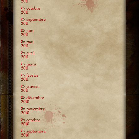
2011
octobre
2011
septembre
2011
juin
2011
mai
2011
avril
2011
mars
2011
février
2011
janvier
2011
décembre
2010
novembre
2010
octobre
2010
septembre
2010