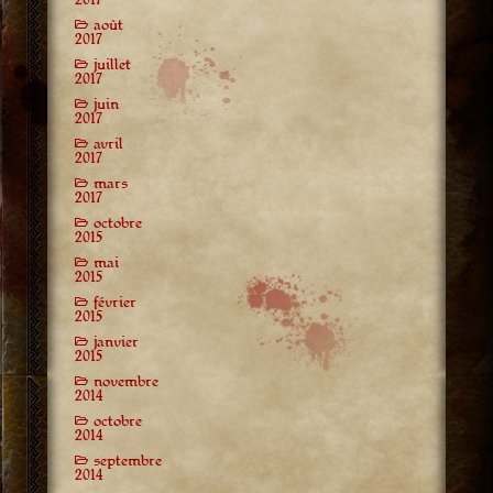
août
2017
juillet
2017
juin
2017
avril
2017
mars
2017
octobre
2015
mai
2015
février
2015
janvier
2015
novembre
2014
octobre
2014
septembre
2014