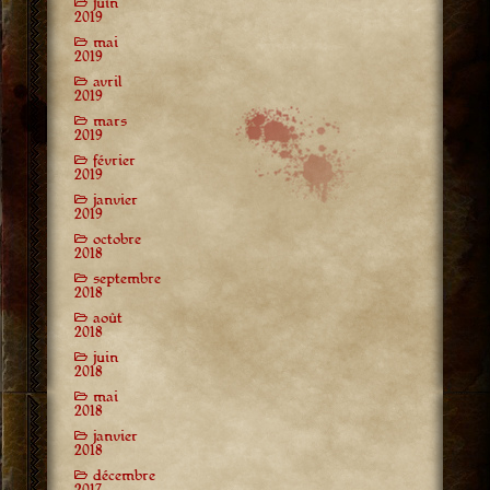
juin
2019
mai
2019
avril
2019
mars
2019
février
2019
janvier
2019
octobre
2018
septembre
2018
août
2018
juin
2018
mai
2018
janvier
2018
décembre
2017