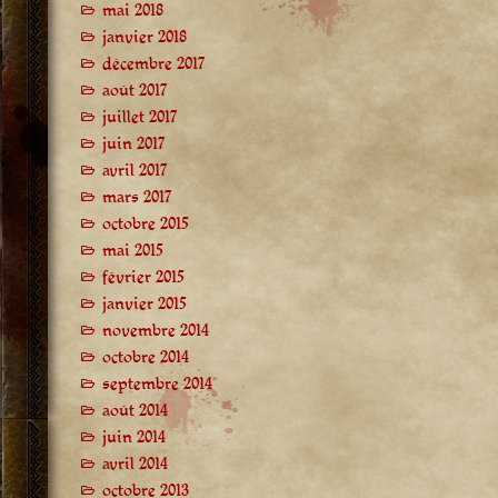
mai 2018
janvier 2018
décembre 2017
août 2017
juillet 2017
juin 2017
avril 2017
mars 2017
octobre 2015
mai 2015
février 2015
janvier 2015
novembre 2014
octobre 2014
septembre 2014
août 2014
juin 2014
avril 2014
octobre 2013