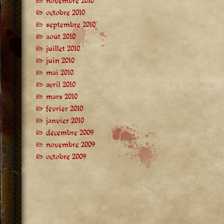
novembre 2010
octobre 2010
septembre 2010
août 2010
juillet 2010
juin 2010
mai 2010
avril 2010
mars 2010
février 2010
janvier 2010
décembre 2009
novembre 2009
octobre 2009