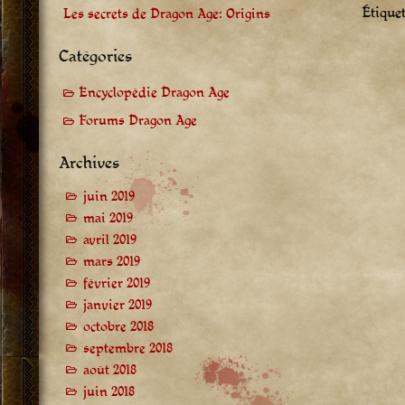
Étiquet
Les secrets de Dragon Age: Origins
Catégories
Encyclopédie Dragon Age
Forums Dragon Age
Archives
juin 2019
mai 2019
avril 2019
mars 2019
février 2019
janvier 2019
octobre 2018
septembre 2018
août 2018
juin 2018