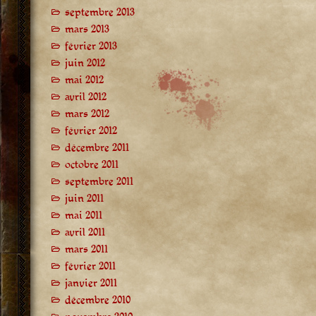
septembre 2013
mars 2013
février 2013
juin 2012
mai 2012
avril 2012
mars 2012
février 2012
décembre 2011
octobre 2011
septembre 2011
juin 2011
mai 2011
avril 2011
mars 2011
février 2011
janvier 2011
décembre 2010