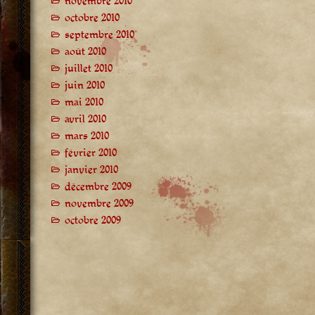
novembre 2010
octobre 2010
septembre 2010
août 2010
juillet 2010
juin 2010
mai 2010
avril 2010
mars 2010
février 2010
janvier 2010
décembre 2009
novembre 2009
octobre 2009