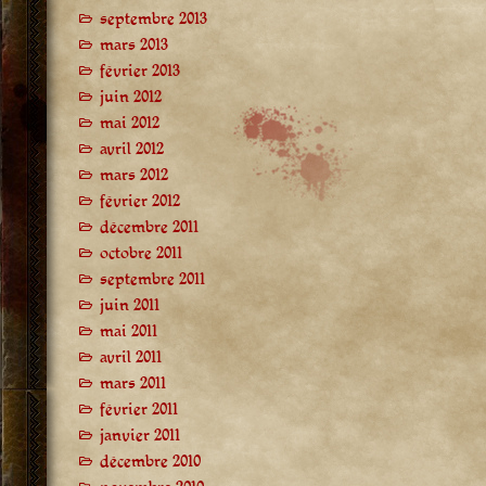
septembre 2013
mars 2013
février 2013
juin 2012
mai 2012
avril 2012
mars 2012
février 2012
décembre 2011
octobre 2011
septembre 2011
juin 2011
mai 2011
avril 2011
mars 2011
février 2011
janvier 2011
décembre 2010