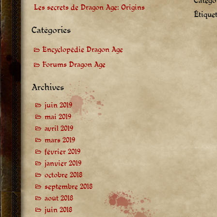
Catégor
Les secrets de Dragon Age: Origins
Étiquet
Catégories
Encyclopédie Dragon Age
Forums Dragon Age
Archives
juin 2019
mai 2019
avril 2019
mars 2019
février 2019
janvier 2019
octobre 2018
septembre 2018
août 2018
juin 2018