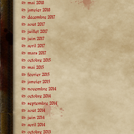
mai 2018
janvier 2018
décembre 2017
août 2017
juillet 2017
juin 2017
avril 2017
mars 2017
octobre 2015
mai 2015
février 2015
janvier 2015
novembre 2014
octobre 2014
septembre 2014
août 2014
juin 2014
avril 2014
octobre 2013