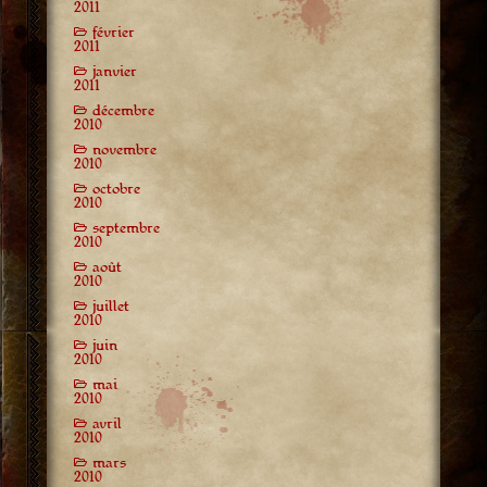
2011
février
2011
janvier
2011
décembre
2010
novembre
2010
octobre
2010
septembre
2010
août
2010
juillet
2010
juin
2010
mai
2010
avril
2010
mars
2010