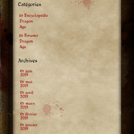
Catégories
Encyclopédie
Dragon
Age
Forums
Dragon
Age
Archives
juin
2019
mai
2019
avril
2019
mars
2019
février
2019
janvier
2019