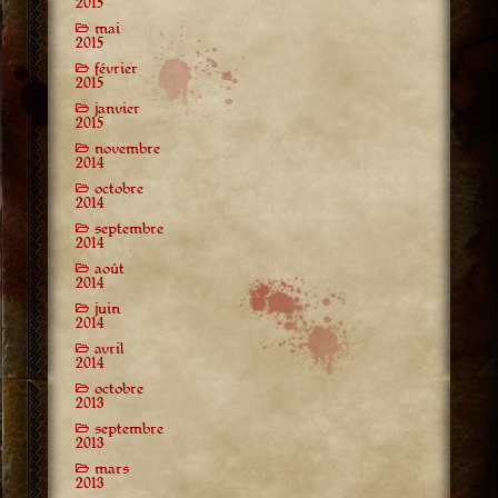
2015
mai
2015
février
2015
janvier
2015
novembre
2014
octobre
2014
septembre
2014
août
2014
juin
2014
avril
2014
octobre
2013
septembre
2013
mars
2013