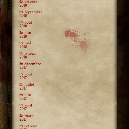
octobre
2018
septembre
2018
août
2018
juin
2018
mai
2018
janvier
2018
décembre
2017
août
2017
juillet
2017
juin
2017
avril
2017
mars
2017
octobre