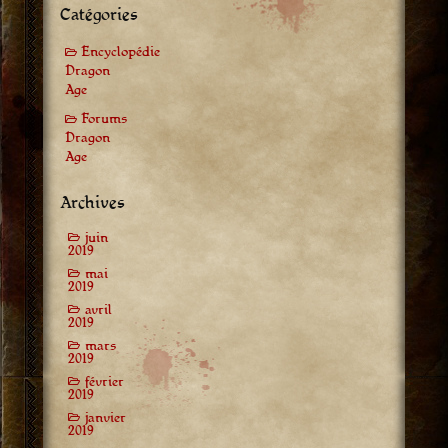
Catégories
Encyclopédie
Dragon
Age
Forums
Dragon
Age
Archives
juin
2019
mai
2019
avril
2019
mars
2019
février
2019
janvier
2019