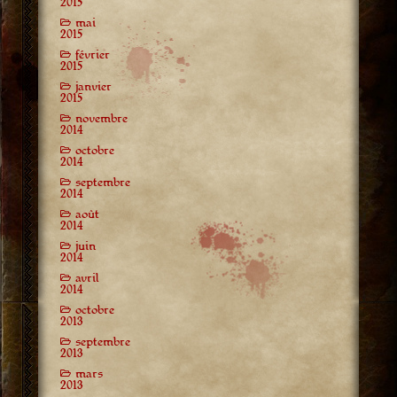
2015
mai
2015
février
2015
janvier
2015
novembre
2014
octobre
2014
septembre
2014
août
2014
juin
2014
avril
2014
octobre
2013
septembre
2013
mars
2013