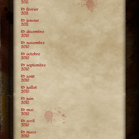
2011
février
2011
janvier
2011
décembre
2010
novembre
2010
octobre
2010
septembre
2010
août
2010
juillet
2010
juin
2010
mai
2010
avril
2010
mars
2010