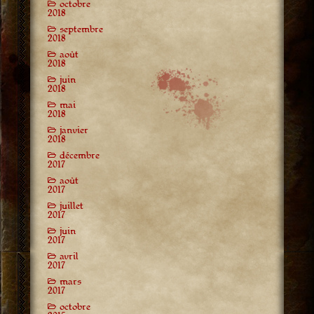
octobre
2018
septembre
2018
août
2018
juin
2018
mai
2018
janvier
2018
décembre
2017
août
2017
juillet
2017
juin
2017
avril
2017
mars
2017
octobre