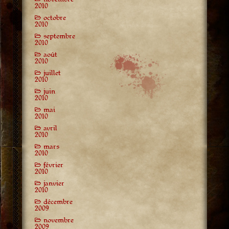
2010
octobre
2010
septembre
2010
août
2010
juillet
2010
juin
2010
mai
2010
avril
2010
mars
2010
février
2010
janvier
2010
décembre
2009
novembre
2009