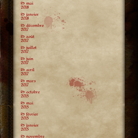
mai
2018
janvier
2018
décembre
2017
août
2017
juillet
2017
juin
2017
avril
2017
mars
2017
octobre
2015
mai
2015
février
2015
janvier
2015
novembre