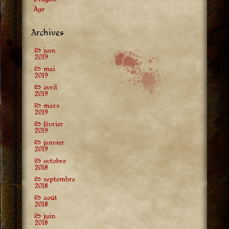
Age
Archives
juin
2019
mai
2019
avril
2019
mars
2019
février
2019
janvier
2019
octobre
2018
septembre
2018
août
2018
juin
2018