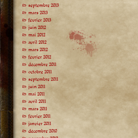
septembre 2013
mars 2013
février 2013
juin 2012
mai 2012
avril 2012
mars 2012
février 2012
décembre 2011
octobre 2011
septembre 2011
juin 2011
mai 2011
avril 2011
mars 2011
février 2011
janvier 2011
décembre 2010