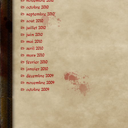
novembre 2010
octobre 2010
septembre 2010
août 2010
juillet 2010
juin 2010
mai 2010
avril 2010
mars 2010
février 2010
janvier 2010
décembre 2009
novembre 2009
octobre 2009