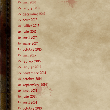
mai 2018
janvier 2018
décembre 2017
août 2017
juillet 2017
juin 2017
avril 2017
mars 2017
octobre 2015
mai 2015
février 2015
janvier 2015
novembre 2014
octobre 2014
septembre 2014
août 2014
juin 2014
avril 2014
octobre 2013